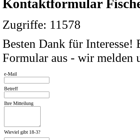
Kontaktformular Fische
Zugriffe: 11578
Besten Dank für Interesse! 
Formular aus - wir melden u
e-Mail
Betreff
Ihre Mitteilung
Wieviel gibt 18-3?