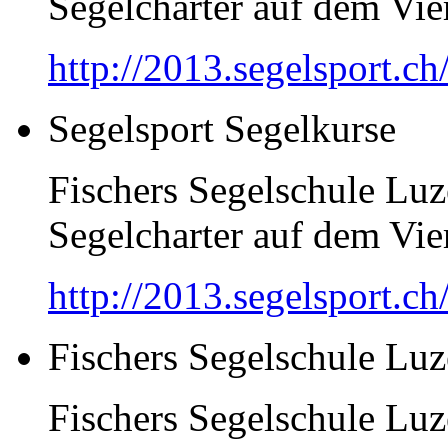
Segelcharter auf dem Vier
http://2013.segelsport.ch
Segelsport Segelkurse
Fischers Segelschule Luz
Segelcharter auf dem Vier
http://2013.segelsport.ch
Fischers Segelschule Luz
Fischers Segelschule Luz