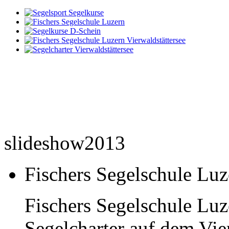
slideshow2013
Fischers Segelschule Luz
Fischers Segelschule Luz
Segelcharter auf dem Vier