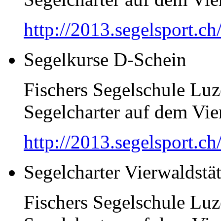
http://2013.segelsport.ch
Segelkurse D-Schein
Fischers Segelschule Luz
Segelcharter auf dem Vier
http://2013.segelsport.ch
Segelcharter Vierwaldstät
Fischers Segelschule Luz