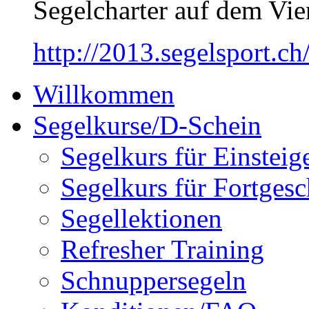
Segelcharter auf dem Vier
http://2013.segelsport.ch
Willkommen
Segelkurse/D-Schein
Segelkurs für Einsteig
Segelkurs für Fortgesc
Segellektionen
Refresher Training
Schnuppersegeln